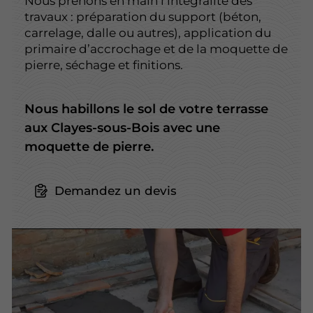
Nous prenons en main l’intégralité des
travaux : préparation du support (béton,
carrelage, dalle ou autres), application du
primaire d’accrochage et de la moquette de
pierre, séchage et finitions.
Nous habillons le sol de votre terrasse
aux Clayes-sous-Bois avec une
moquette de pierre.
Demandez un devis