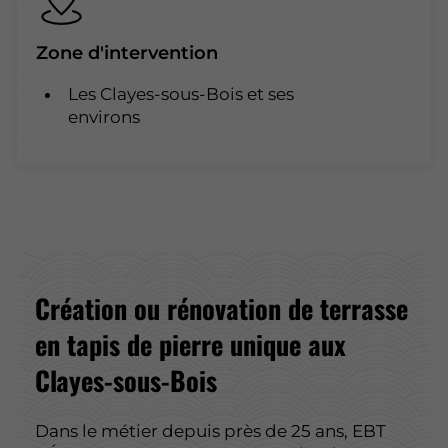
Zone d'intervention
Les Clayes-sous-Bois et ses
environs
Création ou rénovation de terrasse
en tapis de pierre unique aux
Clayes-sous-Bois
Dans le métier depuis près de 25 ans, EBT