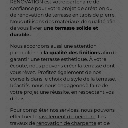
RÉNOVATION est votre partenaire de
confiance pour votre projet de création ou
de rénovation de terrasse en tapis de pierre.
Nous utilisons des matériaux de qualité afin
de vous livrer
une terrasse solide et
durable.
Nous accordons aussi une attention
particulière à
la qualité des finitions
afin de
garantir une terrasse esthétique. À votre
écoute, nous pouvons créer la terrasse dont
vous rêvez. Profitez également de nos
conseils dans le choix du style de la terrasse.
Réactifs, nous nous engageons à faire de
votre projet une réussite, en respectant vos
délais.
Pour compléter nos services, nous pouvons
effectuer le
ravalement de peinture
. Les
travaux de
rénovation de charpente
et de