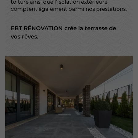
toiture
ainsi que l’
isolation extérieure
comptent également parmi nos prestations.
EBT RÉNOVATION crée la terrasse de
vos rêves.