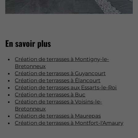
En savoir plus
Création de terrasses à Montigny-le-
Bretonneux
Création de terrasses à Guyancourt
Création de terrasses à Élancourt
Création de terrasses aux Essarts-le-Roi
Création de terrasses à Buc
Création de terrasses à Voisins-le-
Bretonneux
Création de terrasses à Maurepas
Création de terrasses à Montfort-l'Amaury