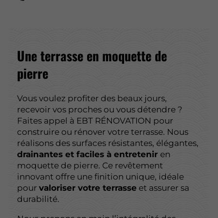
Une terrasse en
moquette de
pierre
Vous voulez profiter des beaux jours,
recevoir vos proches ou vous détendre ?
Faites appel à EBT RÉNOVATION pour
construire ou rénover votre terrasse. Nous
réalisons des surfaces résistantes, élégantes,
drainantes et faciles à entretenir
en
moquette de pierre. Ce revêtement
innovant offre une finition unique, idéale
pour
valoriser votre terrasse
et assurer sa
durabilité.