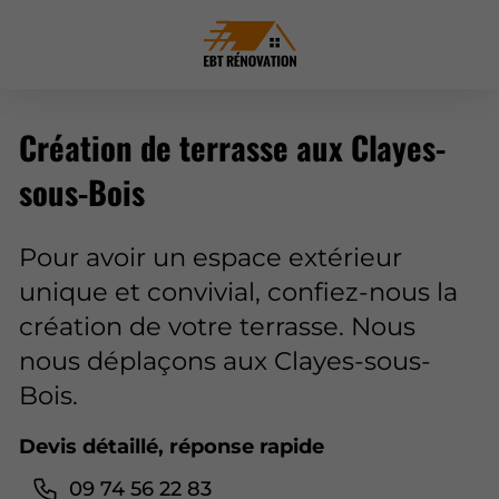
Création de terrasse aux Clayes-
sous-Bois
Pour avoir un espace extérieur
unique et convivial, confiez-nous la
création de votre terrasse. Nous
nous déplaçons aux Clayes-sous-
Bois.
Devis détaillé, réponse rapide
09 74 56 22 83