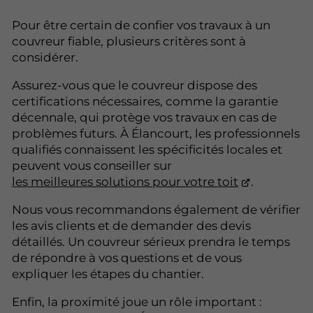
Pour être certain de confier vos travaux à un
couvreur fiable, plusieurs critères sont à
considérer.
Assurez-vous que le couvreur dispose des
certifications nécessaires, comme la garantie
décennale, qui protège vos travaux en cas de
problèmes futurs. À Élancourt, les professionnels
qualifiés connaissent les spécificités locales et
peuvent vous conseiller sur
les meilleures solutions pour votre toit
.
Nous vous recommandons également de vérifier
les avis clients et de demander des devis
détaillés. Un couvreur sérieux prendra le temps
de répondre à vos questions et de vous
expliquer les étapes du chantier.
Enfin, la proximité joue un rôle important :