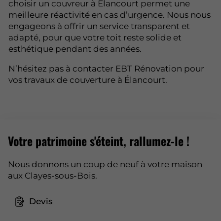
choisir un couvreur à Élancourt permet une
meilleure réactivité en cas d’urgence. Nous nous
engageons à offrir un service transparent et
adapté, pour que votre toit reste solide et
esthétique pendant des années.
N’hésitez pas à contacter EBT Rénovation pour
vos travaux de couverture à Élancourt.
Votre patrimoine s'éteint, rallumez-le !
Nous donnons un coup de neuf à votre maison
aux Clayes-sous-Bois.
Devis