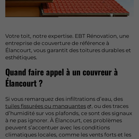
Votre toit, notre expertise. EBT Rénovation, une
entreprise de couverture de référence à
Élancourt, vous garantit des toitures durables et
esthétiques.
Quand faire appel à un couvreur à
Élancourt ?
Si vous remarquez des infiltrations d’eau, des
tuiles fissurées ou manquantes
, ou des traces
d’humidité sur vos plafonds, ce sont des signaux
à ne pas ignorer. À Élancourt, ces problèmes
peuvent s’accentuer avec les conditions
climatiques locales, comme les vents forts et les