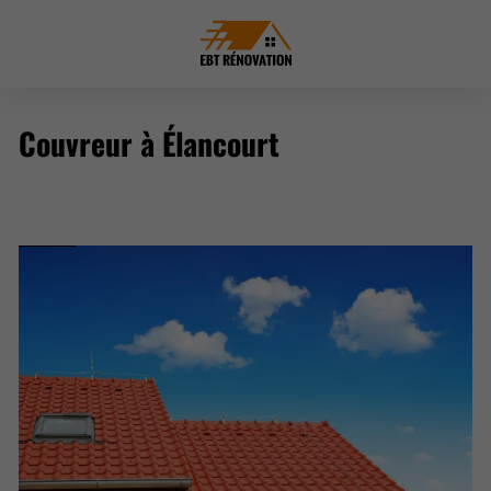
Couvreur à Élancourt