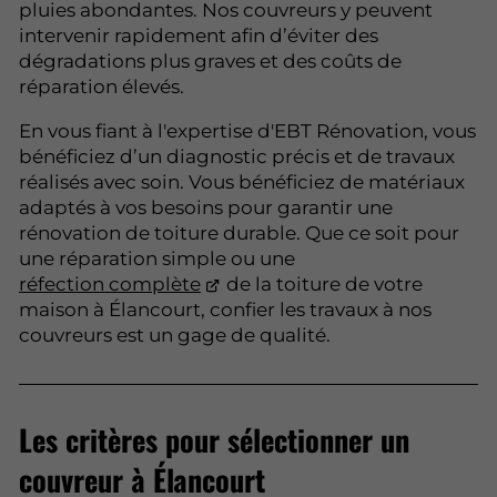
pluies abondantes. Nos couvreurs y peuvent
intervenir rapidement afin d’éviter des
dégradations plus graves et des coûts de
réparation élevés.
En vous fiant à l'expertise d'EBT Rénovation, vous
bénéficiez d’un diagnostic précis et de travaux
réalisés avec soin. Vous bénéficiez de matériaux
adaptés à vos besoins pour garantir une
rénovation de toiture durable. Que ce soit pour
une réparation simple ou une
réfection complète
de la toiture de votre
maison à Élancourt, confier les travaux à nos
couvreurs est un gage de qualité.
Les critères pour sélectionner un
couvreur à Élancourt